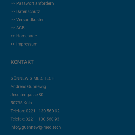
Passwort anfordern
Datenschutz
Versandkosten
AGB
Homepage
Impressum
KONTAKT
GÜNNEWIG MED. TECH
Andreas Günnewig
Jesuitengasse 80
50735 Köln
Telefon:
0221 - 130 560 92
Telefax:
0221 - 130 560 93
info@guennewig-med.tech