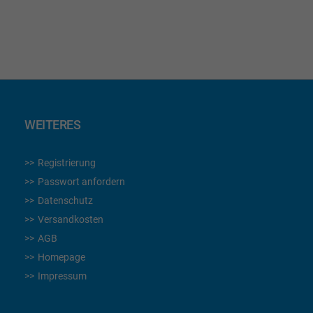
HINZUFÜGEN
WEITERES
Registrierung
Passwort anfordern
Datenschutz
Versandkosten
AGB
Homepage
Impressum