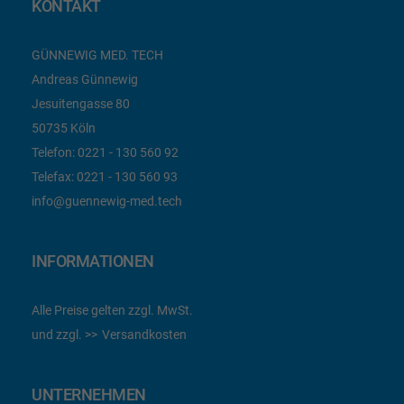
KONTAKT
GÜNNEWIG MED. TECH
Andreas Günnewig
Jesuitengasse 80
50735 Köln
Telefon:
0221 - 130 560 92
Telefax:
0221 - 130 560 93
info@guennewig-med.tech
INFORMATIONEN
Alle Preise gelten zzgl. MwSt.
und zzgl.
Versandkosten
UNTERNEHMEN