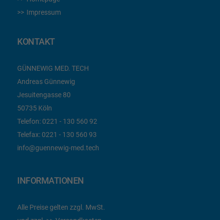
Impressum
KONTAKT
GÜNNEWIG MED. TECH
Andreas Günnewig
Jesuitengasse 80
50735 Köln
Telefon:
0221 - 130 560 92
Telefax:
0221 - 130 560 93
info@guennewig-med.tech
INFORMATIONEN
Alle Preise gelten zzgl. MwSt.