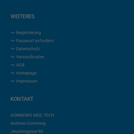
WEITERES
Registrierung
Passwort anfordern
Datenschutz
Versandkosten
AGB
Homepage
Impressum
KONTAKT
GÜNNEWIG MED. TECH
Andreas Günnewig
Jesuitengasse 80