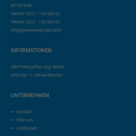
50735 Köln
Telefon:
0221 - 130 560 92
Telefax:
0221 - 130 560 93
info@guennewig-med.tech
INFORMATIONEN
Alle Preise gelten zzgl. MwSt.
und zzgl.
Versandkosten
UNTERNEHMEN
Kontakt
Über uns
Leistungen