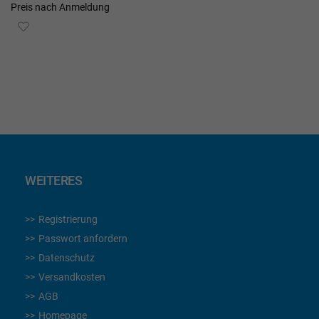
Preis nach Anmeldung
ZUR
WUNSCHLISTE
HINZUFÜGEN
WEITERES
Registrierung
Passwort anfordern
Datenschutz
Versandkosten
AGB
Homepage