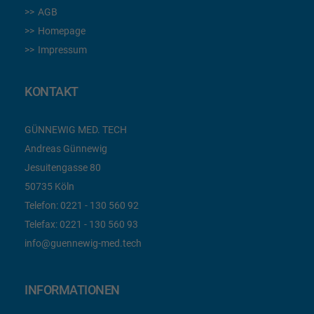
AGB
Homepage
Impressum
KONTAKT
GÜNNEWIG MED. TECH
Andreas Günnewig
Jesuitengasse 80
50735 Köln
Telefon:
0221 - 130 560 92
Telefax:
0221 - 130 560 93
info@guennewig-med.tech
INFORMATIONEN