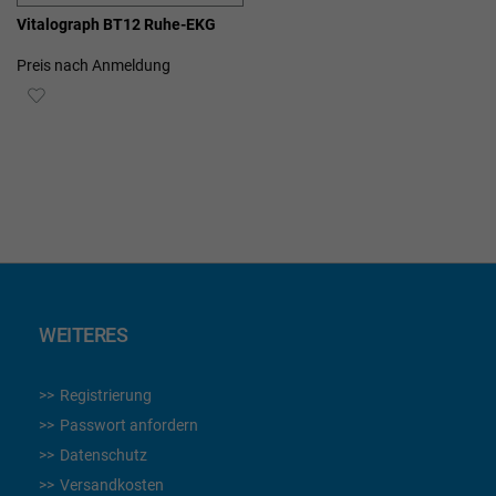
Vitalograph BT12 Ruhe-EKG
Preis nach Anmeldung
ZUR
WUNSCHLISTE
HINZUFÜGEN
WEITERES
Registrierung
Passwort anfordern
Datenschutz
Versandkosten