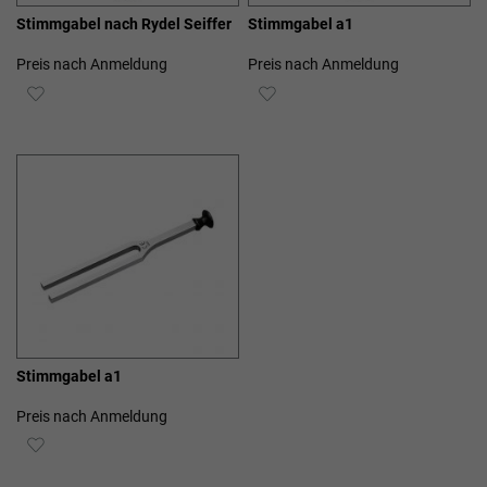
Stimmgabel nach Rydel Seiffer
Stimmgabel a1
Preis nach Anmeldung
Preis nach Anmeldung
ZUR
ZUR
WUNSCHLISTE
WUNSCHLISTE
HINZUFÜGEN
HINZUFÜGEN
Stimmgabel a1
Preis nach Anmeldung
ZUR
WUNSCHLISTE