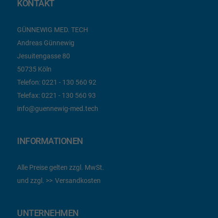
KONTAKT
GÜNNEWIG MED. TECH
Andreas Günnewig
Jesuitengasse 80
50735 Köln
Telefon:
0221 - 130 560 92
Telefax:
0221 - 130 560 93
info@guennewig-med.tech
INFORMATIONEN
Alle Preise gelten zzgl. MwSt.
und zzgl.
Versandkosten
UNTERNEHMEN