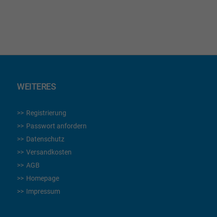
HINZUFÜGEN
WEITERES
Registrierung
Passwort anfordern
Datenschutz
Versandkosten
AGB
Homepage
Impressum